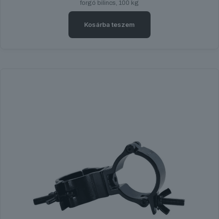
forgó bilincs, 100 kg
Kosárba teszem