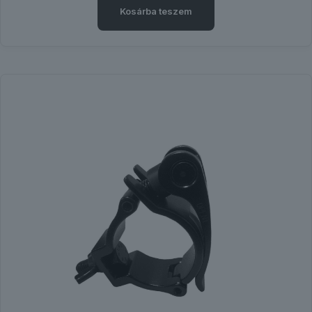
Kosárba teszem