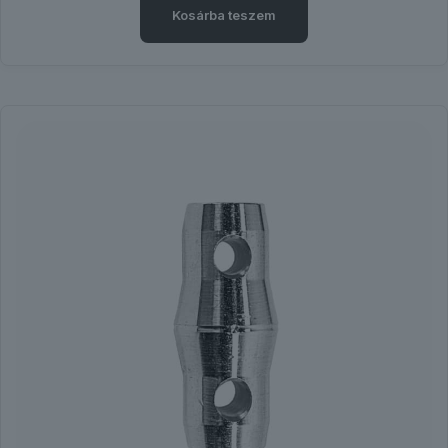
Kosárba teszem