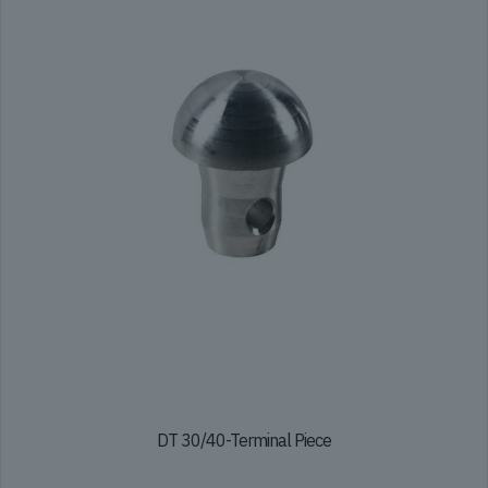
DT 30/40-Terminal Piece