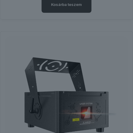
Kosárba teszem