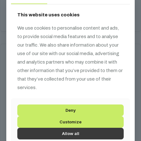
animációs lézer, ILDA/DMX/APP
This website uses cookies
Kosárba teszem
We use cookies to personalise content and ads,
to provide social media features and to analyse
our traffic. We also share information about your
use of our site with our social media, advertising
and analytics partners who may combine it with
other information that you’ve provided to them or
that they’ve collected from your use of their
services.
Deny
Customize
Allow all