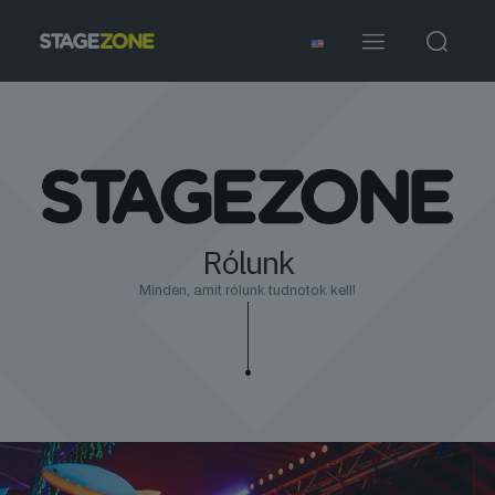
Rólunk
Minden, amit rólunk tudnotok kell!