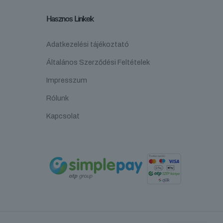
Hasznos Linkek
Adatkezelési tájékoztató
Általános Szerződési Feltételek
Impresszum
Rólunk
Kapcsolat