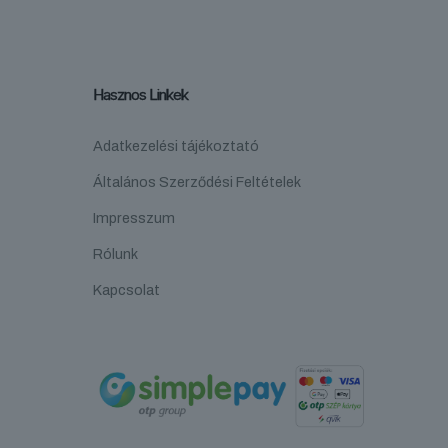
Hasznos Linkek
Adatkezelési tájékoztató
Általános Szerződési Feltételek
Impresszum
Rólunk
Kapcsolat