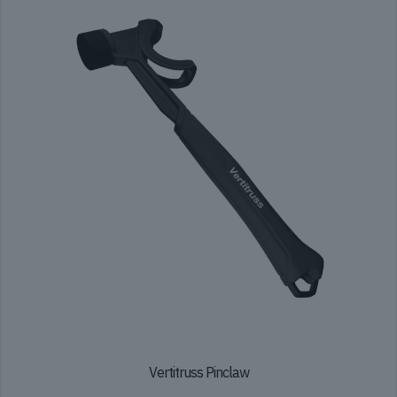
Vertitruss Pinclaw