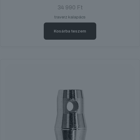
34 990
Ft
traverz kalapács
Kosárba teszem