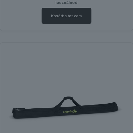
használnod.
Kosárba teszem