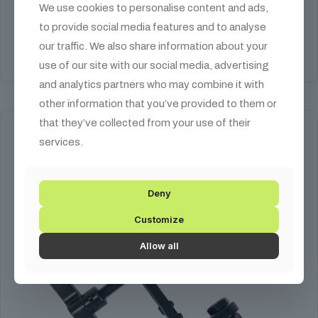
We use cookies to personalise content and ads,
35-51 mm, acél, 50 kg
to provide social media features and to analyse
our traffic. We also share information about your
Kosárba teszem
use of our site with our social media, advertising
and analytics partners who may combine it with
other information that you’ve provided to them or
that they’ve collected from your use of their
services.
Deny
Customize
Allow all