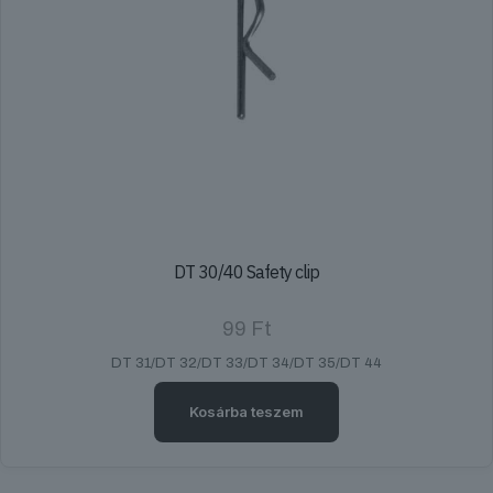
DT 30/40 Safety clip
99
Ft
DT 31/DT 32/DT 33/DT 34/DT 35/DT 44
Kosárba teszem