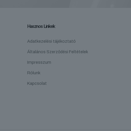
Hasznos Linkek
Adatkezelési tájékoztató
Általános Szerződési Feltételek
Impresszum
Rólunk
Kapcsolat