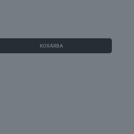
KOSÁRBA