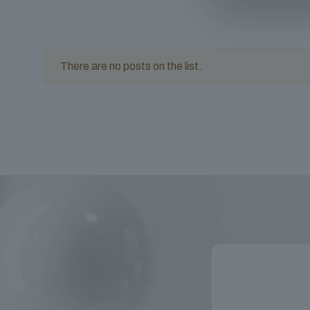
There are no posts on the list.