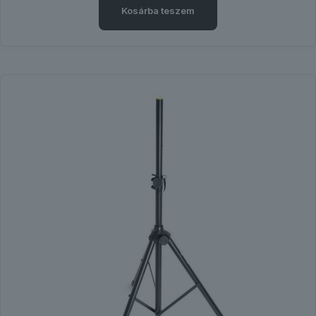
Kosárba teszem