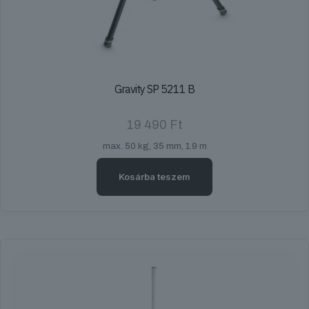
Gravity SP 5211 B
19 490
Ft
max. 50 kg, 35 mm, 1.9 m
Kosárba teszem