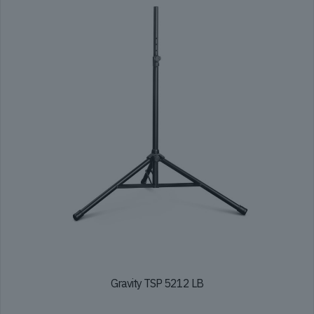
Gravity TSP 5212 LB