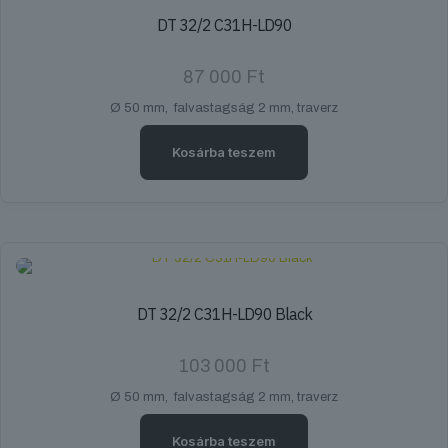
DT 32/2 C31H-LD90
87 000
Ft
Ø 50 mm, falvastagság 2 mm, traverz
Kosárba teszem
DT 32/2 C31H-LD90 Black
103 000
Ft
Ø 50 mm, falvastagság 2 mm, traverz
Kosárba teszem