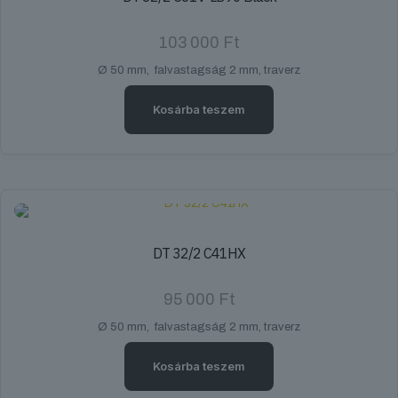
103 000
Ft
Ø 50 mm, falvastagság 2 mm, traverz
Kosárba teszem
DT 32/2 C41HX
95 000
Ft
Ø 50 mm, falvastagság 2 mm, traverz
Kosárba teszem