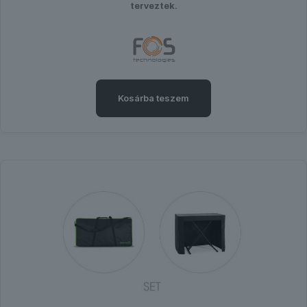
terveztek.
Kosárba teszem