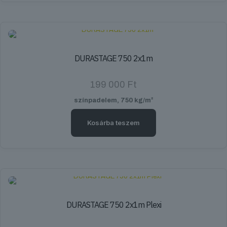
DURASTAGE 750 2x1m
199 000
Ft
színpadelem, 750 kg/m²
Kosárba teszem
DURASTAGE 750 2x1m Plexi