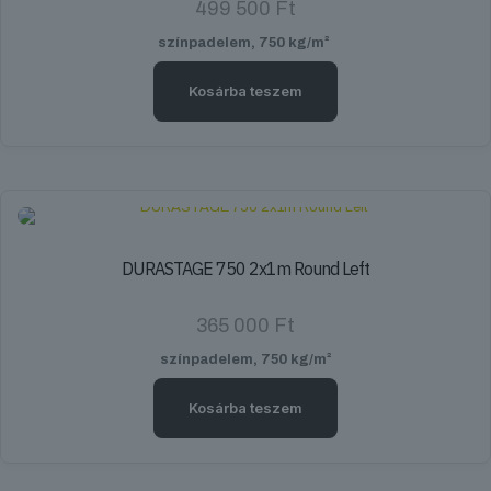
499 500
Ft
színpadelem, 750 kg/m²
Kosárba teszem
DURASTAGE 750 2x1m Round Left
365 000
Ft
színpadelem, 750 kg/m²
Kosárba teszem