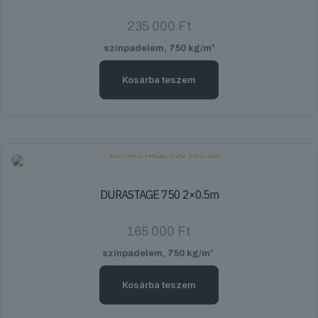
235 000
Ft
színpadelem, 750 kg/m²
Kosárba teszem
DURASTAGE 750 2×0.5m
165 000
Ft
színpadelem, 750 kg/m²
Kosárba teszem