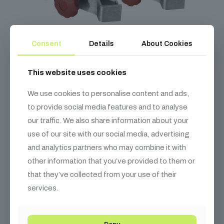
Consent
Details
About Cookies
This website uses cookies
We use cookies to personalise content and ads,
DURASTAGE Színpadkorlát rögzítő
to provide social media features and to analyse
10 000
Ft
our traffic. We also share information about your
use of our site with our social media, advertising
and analytics partners who may combine it with
other information that you’ve provided to them or
that they’ve collected from your use of their
services.