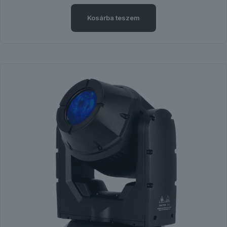
Kosárba teszem