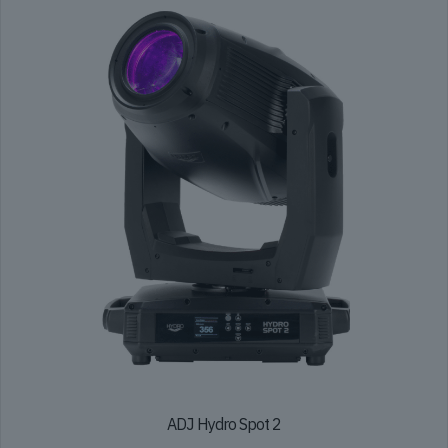
ADJ Hydro Spot 2