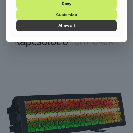
Deny
Customize
Allow all
Kapcsolódó
termékek