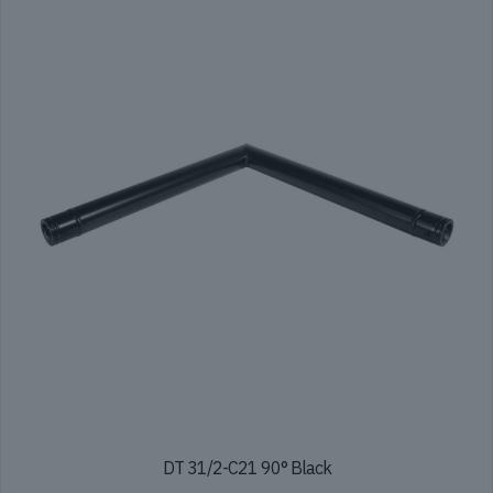
DT 31/2-C21 90° Black