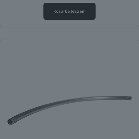
Kosárba teszem