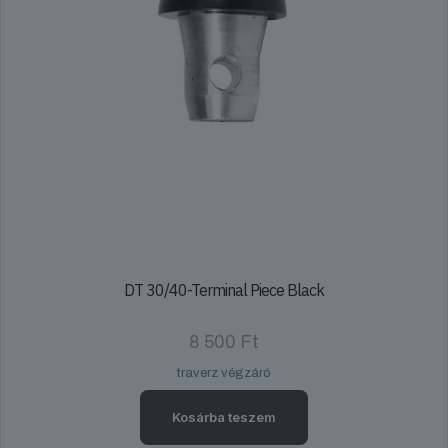
DT 30/40-Terminal Piece Black
8 500
Ft
traverz végzáró
Kosárba teszem