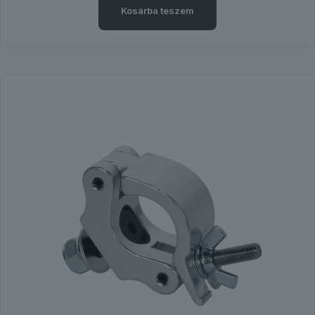
Kosárba teszem