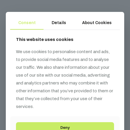
Consent
Details
About Cookies
Kapcsolódó
termékek
This website uses cookies
We use cookies to personalise content and ads,
to provide social media features and to analyse
our traffic. We also share information about your
use of our site with our social media, advertising
and analytics partners who may combine it with
other information that you’ve provided to them or
that they’ve collected from your use of their
services.
Deny