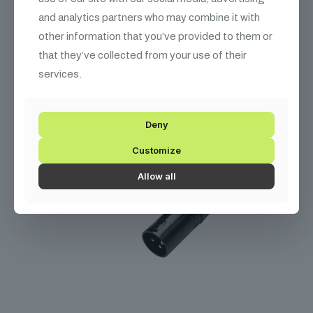
Kapcsolódó
termékek
and analytics partners who may combine it with
other information that you’ve provided to them or
that they’ve collected from your use of their
services.
Deny
Customize
Allow all