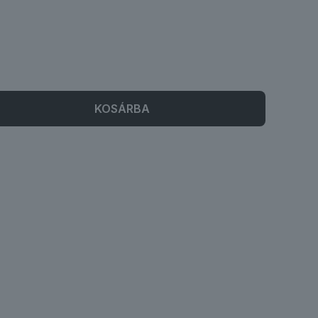
KOSÁRBA