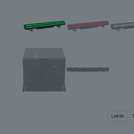
Leírás