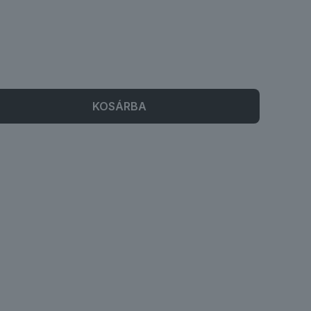
KOSÁRBA