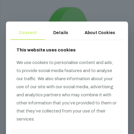
Consent
Details
About Cookies
This website uses cookies
We use cookies to personalise content and ads,
to provide social media features and to analyse
our traffic. We also share information about your
use of our site with our social media, advertising
and analytics partners who may combine it with
other information that you’ve provided to them or
that they’ve collected from your use of their
services.
Defender EXA-TAPE Neon GRN