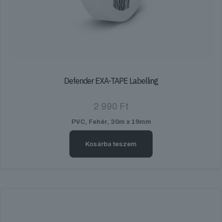
Defender EXA-TAPE Labelling
2 990
Ft
PVC, Fehér, 30m x 19mm
Kosárba teszem