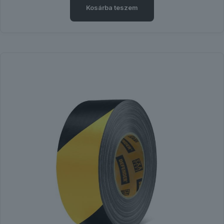
Kosárba teszem