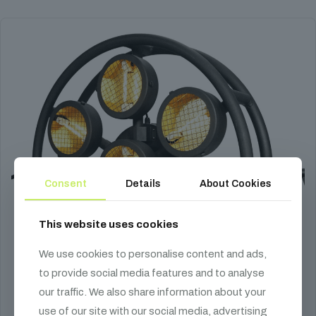
Consent
Details
About Cookies
This website uses cookies
We use cookies to personalise content and ads,
to provide social media features and to analyse
our traffic. We also share information about your
use of our site with our social media, advertising