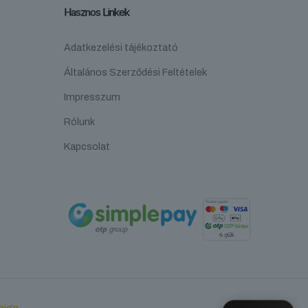
Hasznos Linkek
Adatkezelési tájékoztató
Általános Szerződési Feltételek
Impresszum
Rólunk
Kapcsolat