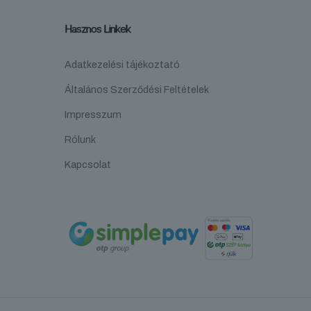
Hasznos Linkek
Adatkezelési tájékoztató
Általános Szerződési Feltételek
Impresszum
Rólunk
Kapcsolat