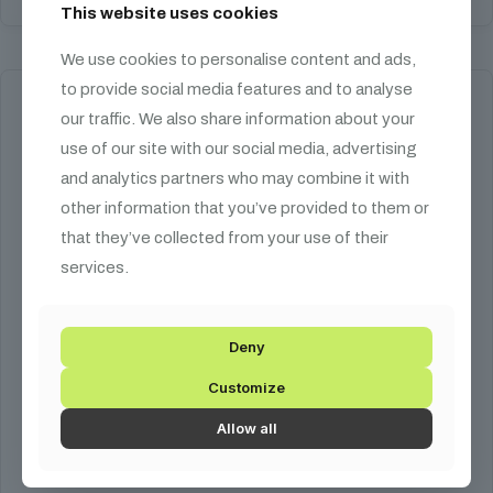
This website uses cookies
We use cookies to personalise content and ads,
to provide social media features and to analyse
our traffic. We also share information about your
use of our site with our social media, advertising
and analytics partners who may combine it with
other information that you’ve provided to them or
that they’ve collected from your use of their
services.
Deny
Customize
Allow all