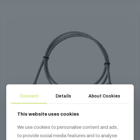
Consent
Details
About Cookies
This website uses cookies
We use cookies to personalise content and ads,
to provide social media features and to analyse