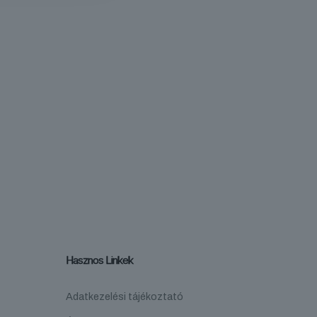
Hasznos Linkek
Adatkezelési tájékoztató