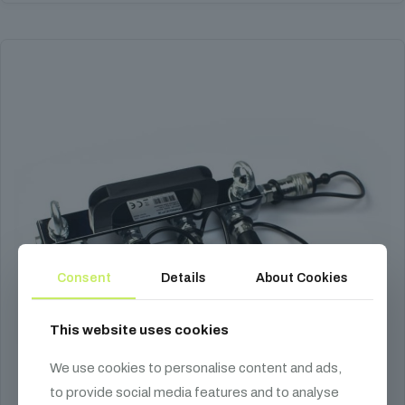
Consent
Details
About Cookies
This website uses cookies
We use cookies to personalise content and ads,
to provide social media features and to analyse