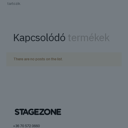
tartozik.
Kapcsolódó
termékek
There are no posts on the list.
+36 70 572 0660