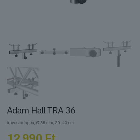
Adam Hall TRA 36
traverzadapter, Ø 35 mm, 20-40 cm
12 990
Ft