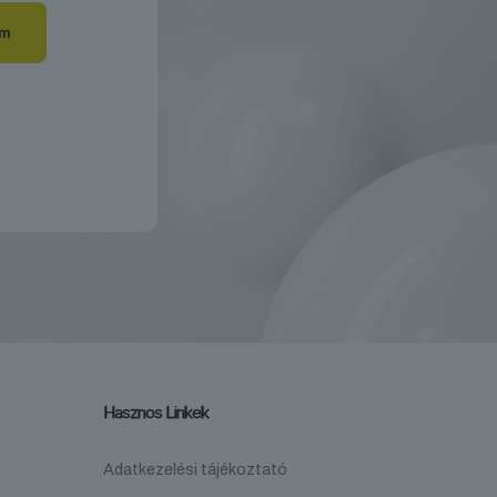
Hasznos Linkek
Adatkezelési tájékoztató