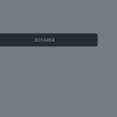
KOSÁRBA