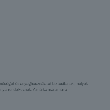
nőséget és anyaghasználatot biztosítanak, melyek
nyal rendelkeznek. A márka mára már a