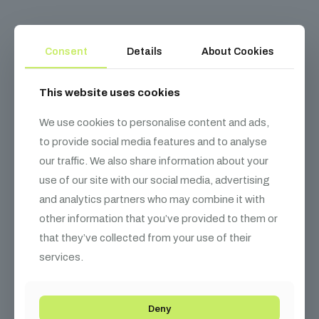
Kapcsolódó
termékek
Consent
Details
About Cookies
This website uses cookies
We use cookies to personalise content and ads,
to provide social media features and to analyse
our traffic. We also share information about your
use of our site with our social media, advertising
and analytics partners who may combine it with
other information that you’ve provided to them or
that they’ve collected from your use of their
services.
Deny