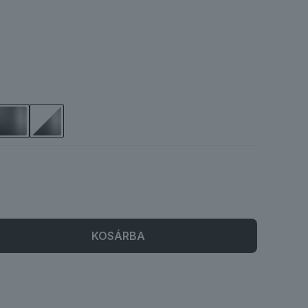
KOSÁRBA