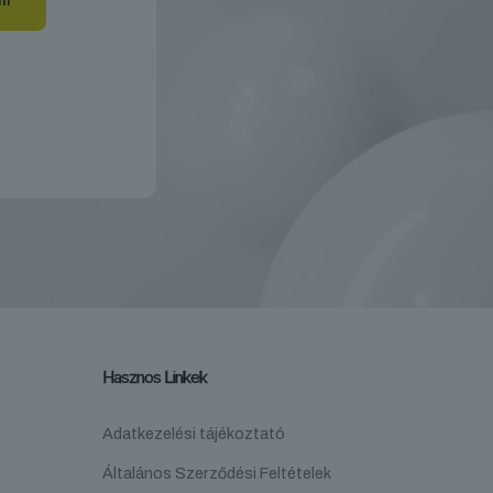
Hasznos Linkek
Adatkezelési tájékoztató
Általános Szerződési Feltételek