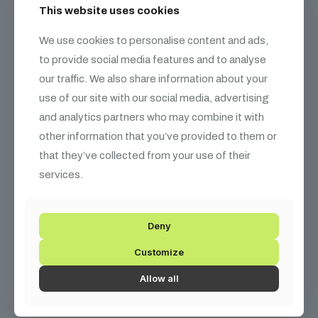
This website uses cookies
We use cookies to personalise content and ads,
to provide social media features and to analyse
our traffic. We also share information about your
use of our site with our social media, advertising
and analytics partners who may combine it with
other information that you’ve provided to them or
that they’ve collected from your use of their
services.
Deny
CO2 csatlakozó 3/8 90°
17 990
Ft
Customize
Allow all