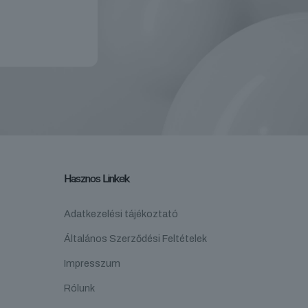
Hasznos Linkek
Adatkezelési tájékoztató
Általános Szerződési Feltételek
Impresszum
Rólunk