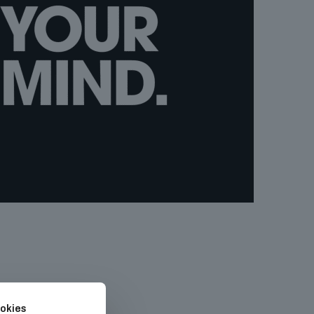
okies