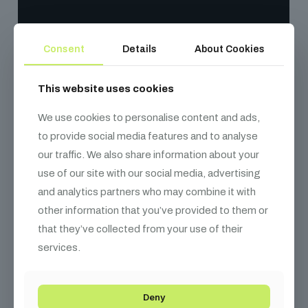
Consent
Details
About Cookies
This website uses cookies
We use cookies to personalise content and ads,
to provide social media features and to analyse
our traffic. We also share information about your
use of our site with our social media, advertising
and analytics partners who may combine it with
other information that you’ve provided to them or
that they’ve collected from your use of their
services.
Deny