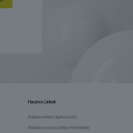
Hasznos Linkek
Adatkezelési tájékoztató
Általános Szerződési Feltételek