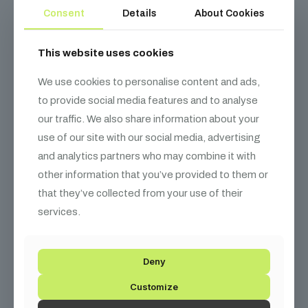
Consent
Details
About Cookies
This website uses cookies
We use cookies to personalise content and ads,
to provide social media features and to analyse
our traffic. We also share information about your
use of our site with our social media, advertising
and analytics partners who may combine it with
other information that you’ve provided to them or
that they’ve collected from your use of their
services.
Deny
Customize