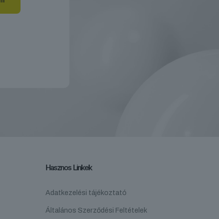
Hasznos Linkek
Adatkezelési tájékoztató
Általános Szerződési Feltételek