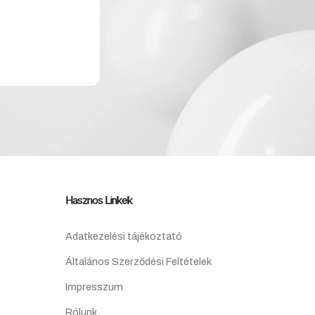
Hasznos Linkek
Adatkezelési tájékoztató
Általános Szerződési Feltételek
Impresszum
Rólunk