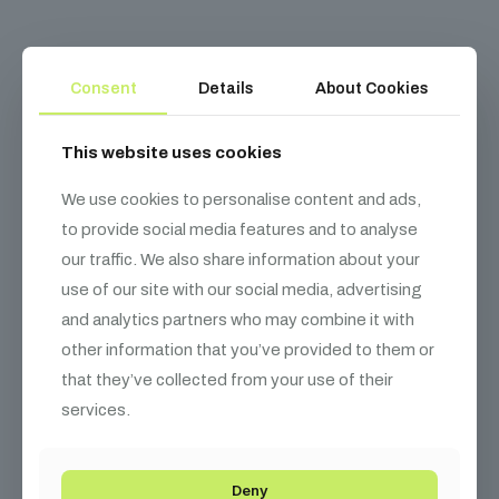
Consent
Details
About Cookies
Kapcsolódó
termékek
This website uses cookies
We use cookies to personalise content and ads,
to provide social media features and to analyse
our traffic. We also share information about your
use of our site with our social media, advertising
and analytics partners who may combine it with
other information that you’ve provided to them or
that they’ve collected from your use of their
services.
Deny