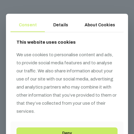
Consent
Details
About Cookies
Kapcsolódó
termékek
This website uses cookies
We use cookies to personalise content and ads,
to provide social media features and to analyse
our traffic. We also share information about your
use of our site with our social media, advertising
and analytics partners who may combine it with
other information that you’ve provided to them or
that they’ve collected from your use of their
services.
Deny