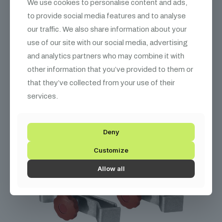
We use cookies to personalise content and ads,
to provide social media features and to analyse
our traffic. We also share information about your
use of our site with our social media, advertising
and analytics partners who may combine it with
Kapcsolódó
termékek
other information that you’ve provided to them or
that they’ve collected from your use of their
services.
Deny
Customize
Allow all