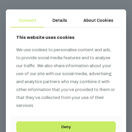
Kapcsolódó
termékek
Consent
Details
About Cookies
This website uses cookies
We use cookies to personalise content and ads,
to provide social media features and to analyse
our traffic. We also share information about your
use of our site with our social media, advertising
and analytics partners who may combine it with
other information that you’ve provided to them or
that they’ve collected from your use of their
services.
Deny