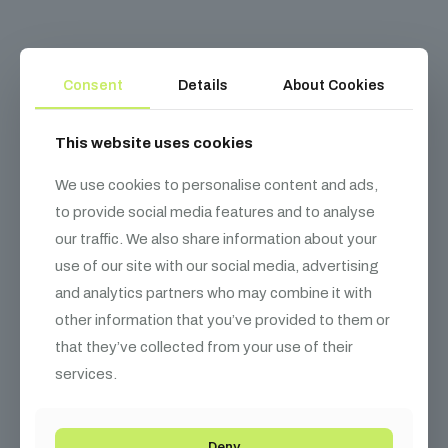
Consent
Details
About Cookies
Kapcsolódó
termékek
This website uses cookies
We use cookies to personalise content and ads,
to provide social media features and to analyse
our traffic. We also share information about your
use of our site with our social media, advertising
and analytics partners who may combine it with
other information that you’ve provided to them or
that they’ve collected from your use of their
services.
Deny