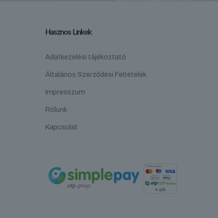
Hasznos Linkek
Adatkezelési tájékoztató
Általános Szerződési Feltételek
Impresszum
Rólunk
Kapcsolat