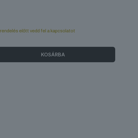
 rendelés előtt vedd fel a kapcsolatot
KOSÁRBA