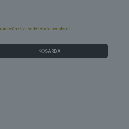
 rendelés előtt vedd fel a kapcsolatot
KOSÁRBA