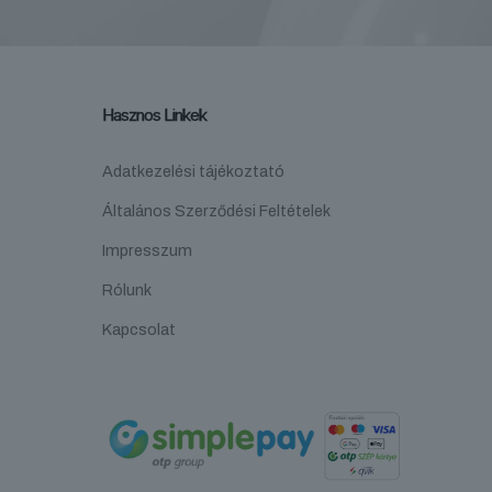
Hasznos Linkek
Adatkezelési tájékoztató
Általános Szerződési Feltételek
Impresszum
Rólunk
Kapcsolat