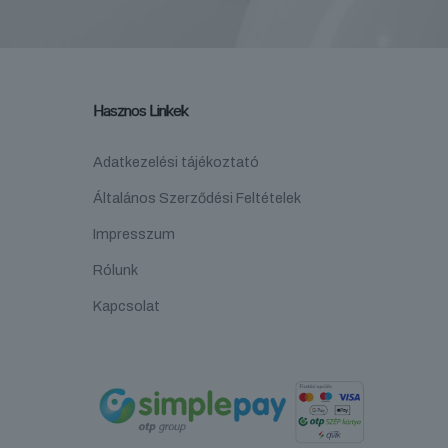
Hasznos Linkek
Adatkezelési tájékoztató
Általános Szerződési Feltételek
Impresszum
Rólunk
Kapcsolat